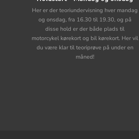
Her er der teoriundervisning hver mandag
og onsdag, fra 16.30 til 19.30, og på
disse hold er der både plads til
motorcykel kørekort og bil kørekort. Her vil
du være klar til teoriprøve på under en
måned!