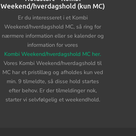
Weekend/hverdagshold (kun MC)
Er du interesseret i et Kombi
Weekend/hverdagshold MC, så ring for
nærmere information eller se kalender og
information for vores
Kombi Weekend/hverdagshold MC her.
Vores Kombi Weekend/hverdagshold til
MC har et pristillæg og afholdes kun ved
min. 9 tilmeldte, så disse hold startes
efter behov. Er der tilmeldinger nok,
starter vi selvfølgelig et weekendhold.