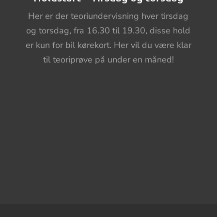
Her er der teoriundervisning hver tirsdag
og torsdag, fra 16.30 til 19.30, disse hold
er kun for bil kørekort. Her vil du være klar
til teoriprøve på under en måned!