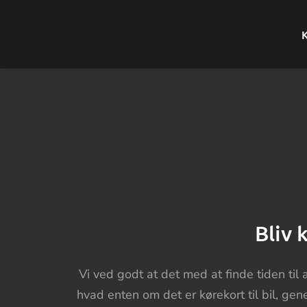
Bliv 
Vi ved godt at det med at finde tiden til 
hvad enten om det er kørekort til bil, gen